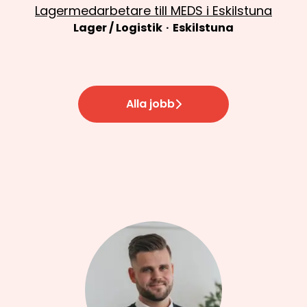
Lagermedarbetare till MEDS i Eskilstuna
Lager / Logistik
·
Eskilstuna
Alla jobb