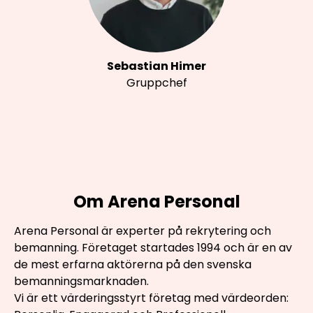
Sebastian Himer
Gruppchef
Om Arena Personal
Arena Personal är experter på rekrytering och
bemanning. Företaget startades 1994 och är en av
de mest erfarna aktörerna på den svenska
bemanningsmarknaden.
Vi är ett värderingsstyrt företag med värdeorden: