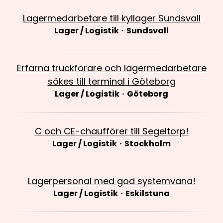
Lagermedarbetare till kyllager Sundsvall
Lager / Logistik
·
Sundsvall
Erfarna truckförare och lagermedarbetare
sökes till terminal i Göteborg
Lager / Logistik
·
Göteborg
C och CE-chaufförer till Segeltorp!
Lager / Logistik
·
Stockholm
Lagerpersonal med god systemvana!
Lager / Logistik
·
Eskilstuna