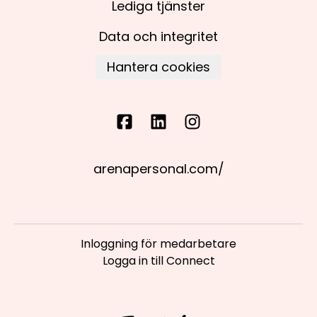
Lediga tjänster
Data och integritet
Hantera cookies
arenapersonal.com/
Inloggning för medarbetare
Logga in till Connect