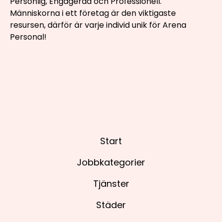
Personlig, Engagerad och Professionell.
Människorna i ett företag är den viktigaste
resursen, därför är varje individ unik för Arena
Personal!
Start
Jobbkategorier
Tjänster
Städer