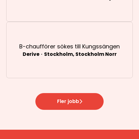
B-chaufförer sökes till Kungssängen
Derive
·
Stockholm, Stockholm Norr
Fler jobb