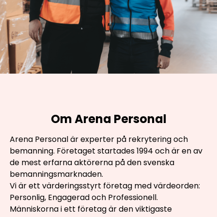
Om Arena Personal
Arena Personal är experter på rekrytering och
bemanning. Företaget startades 1994 och är en av
de mest erfarna aktörerna på den svenska
bemanningsmarknaden.
Vi är ett värderingsstyrt företag med värdeorden:
Personlig, Engagerad och Professionell.
Människorna i ett företag är den viktigaste