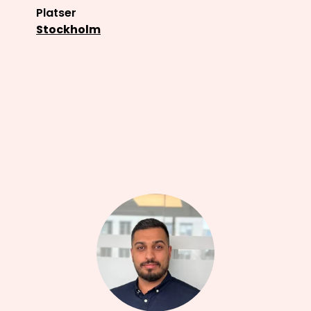
Platser
Stockholm