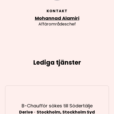
KONTAKT
Mohannad Alamiri
Affärområdeschef
Lediga tjänster
B-Chaufför sökes till Södertälje
Derive
·
Stockholm, Stockholm Syd