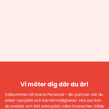
Vi möter dig där du är!
Välkommen till Arena Personal - din partner när du
söker nya jobb och karriärmöjligheter. Hos oss kan
du snabbt och lätt söka jobb i olika branscher, både