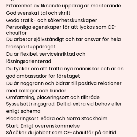
Erfarenhet av liknande uppdrag är meriterande
God svenska i tal och skrift
Goda trafik- och säkerhetskunskaper
Personliga egenskaper för att lyckas som CE-
chaufför
Du arbetar självständigt och tar ansvar för hela
transportuppdraget
Du är flexibel, serviceinriktad och
lösningsorienterad
Du tycker om att träffa nya människor och är en
god ambassadör för företaget
Du är noggrann och bidrar till positiva relationer
med kollegor och kunder
Omfattning, placeringsort och tillträde
Sysselsättningsgrad: Deltid, extra vid behov eller
enligt schema
Placeringsort: Södra och Norra Stockholm
Start: Enligt överenskommelse
Så söker du jobbet som CE-chaufför på deltid