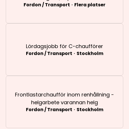
Fordon / Transport
·
Flera platser
Lördagsjobb för C-chaufförer
Fordon / Transport
·
Stockholm
Frontlastarchaufför inom renhållning -
helgarbete varannan helg
Fordon / Transport
·
Stockholm