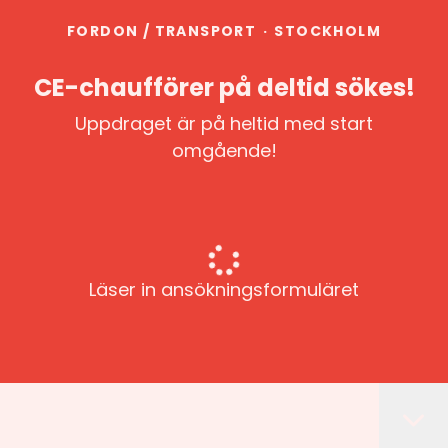
FORDON / TRANSPORT
·
STOCKHOLM
CE-chaufförer på deltid sökes!
Uppdraget är på heltid med start
omgående!
Läser in ansökningsformuläret