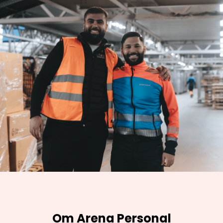
Om Arena Personal