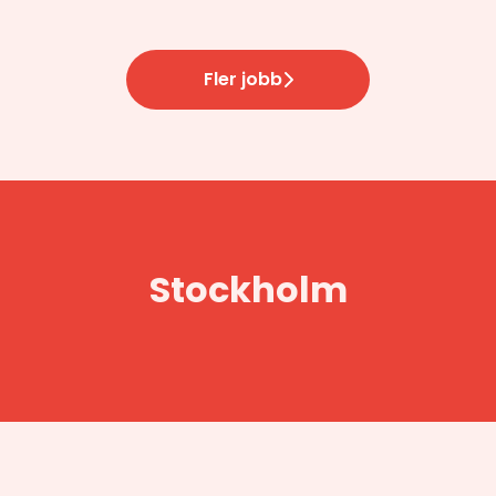
Fler jobb
Stockholm