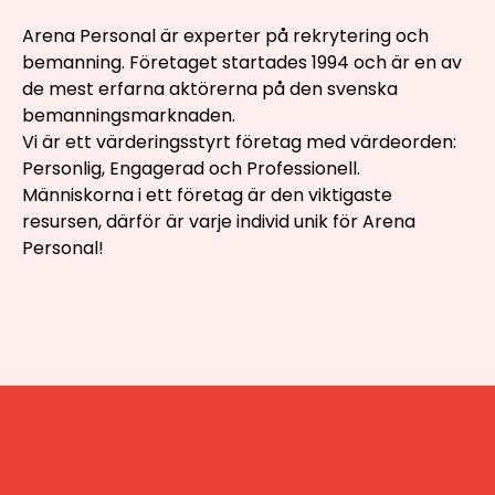
Arena Personal är experter på rekrytering och
bemanning. Företaget startades 1994 och är en av
de mest erfarna aktörerna på den svenska
bemanningsmarknaden.
Vi är ett värderingsstyrt företag med värdeorden:
Personlig, Engagerad och Professionell.
Människorna i ett företag är den viktigaste
resursen, därför är varje individ unik för Arena
Personal!