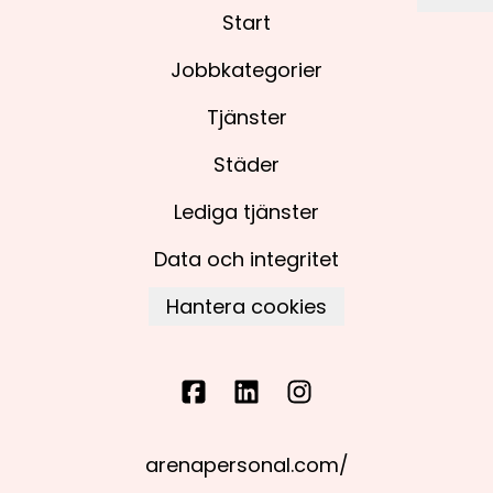
Start
Jobbkategorier
Tjänster
Städer
Lediga tjänster
Data och integritet
Hantera cookies
arenapersonal.com/