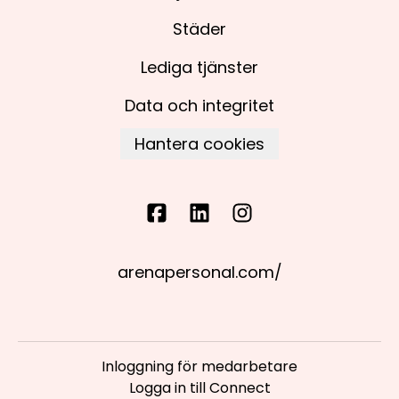
Städer
Lediga tjänster
Data och integritet
Hantera cookies
arenapersonal.com/
Inloggning för medarbetare
Logga in till Connect