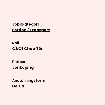
Jobbkategori
Fordon / Transport
Roll
C&CE Chaufför
Platser
Jönköping
Anställningsform
Heltid