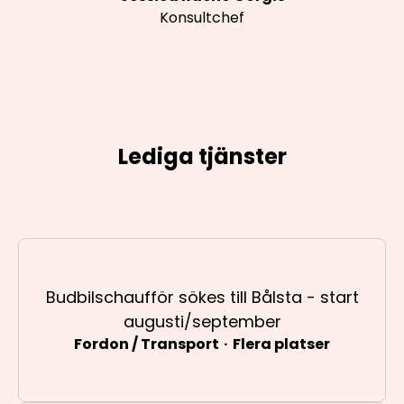
Konsultchef
Lediga tjänster
Budbilschaufför sökes till Bålsta - start
augusti/september
Fordon / Transport
·
Flera platser