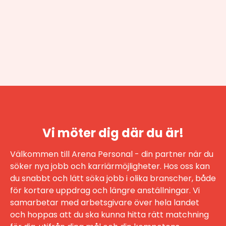
Vi möter dig där du är!
Välkommen till Arena Personal - din partner när du
söker nya jobb och karriärmöjligheter. Hos oss kan
du snabbt och lätt söka jobb i olika branscher, både
för kortare uppdrag och längre anställningar. Vi
samarbetar med arbetsgivare över hela landet
och hoppas att du ska kunna hitta rätt matchning