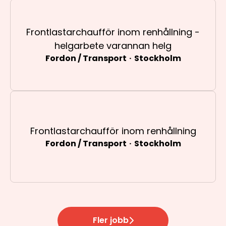
Frontlastarchaufför inom renhållning -
helgarbete varannan helg
Fordon / Transport
·
Stockholm
Frontlastarchaufför inom renhållning
Fordon / Transport
·
Stockholm
Fler jobb