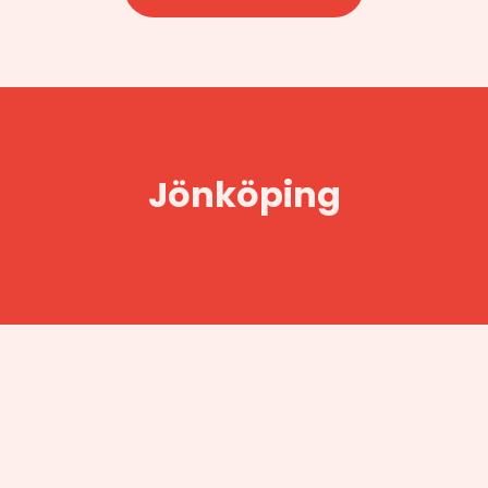
Jönköping