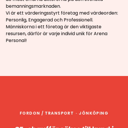
bemanningsmarknaden.
Vi är ett värderingsstyrt företag med värdeorden:
Personlig, Engagerad och Professionell.
Människorna i ett företag är den viktigaste
resursen, därför är varje individ unik för Arena
Personal!
FORDON / TRANSPORT
·
JÖNKÖPING