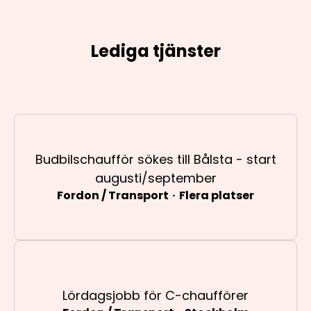
Lediga tjänster
Budbilschaufför sökes till Bålsta - start
augusti/september
Fordon / Transport
·
Flera platser
Lördagsjobb för C-chaufförer