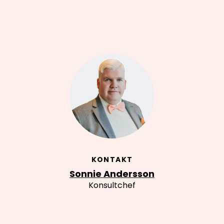
KONTAKT
Sonnie Andersson
Konsultchef