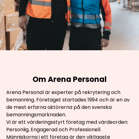
Om Arena Personal
Arena Personal är experter på rekrytering och
bemanning. Företaget startades 1994 och är en av
de mest erfarna aktörerna på den svenska
bemanningsmarknaden.
Vi är ett värderingsstyrt företag med värdeorden:
Personlig, Engagerad och Professionell.
Människorna i ett företag är den viktigaste