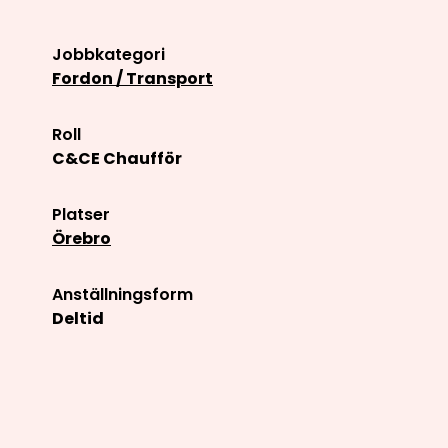
Jobbkategori
Fordon / Transport
Roll
C&CE Chaufför
Platser
Örebro
Anställningsform
Deltid