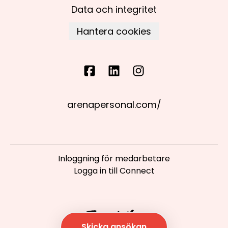
Data och integritet
Hantera cookies
arenapersonal.com/
Inloggning för medarbetare
Logga in till Connect
Skicka ansökan