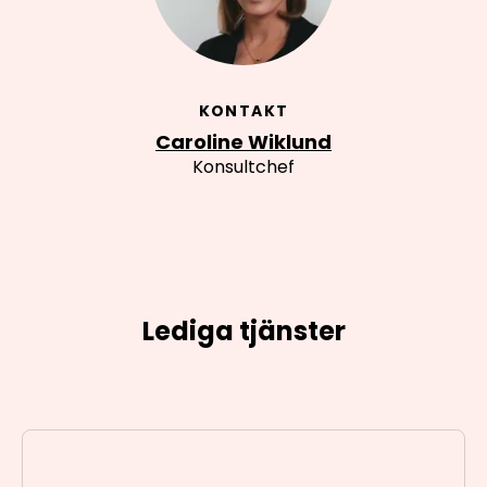
KONTAKT
Caroline Wiklund
Konsultchef
Lediga tjänster