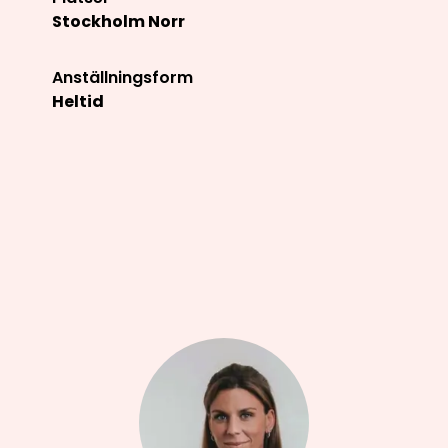
Stockholm Norr
Anställningsform
Heltid