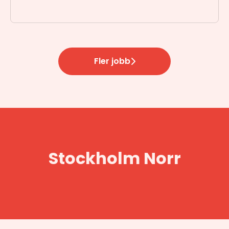
Fler jobb
Stockholm Norr