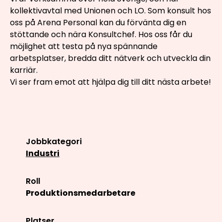
kollektivavtal med Unionen och LO. Som konsult hos
oss på Arena Personal kan du förvänta dig en
stöttande och nära Konsultchef. Hos oss får du
möjlighet att testa på nya spännande
arbetsplatser, bredda ditt nätverk och utveckla din
karriär.
Vi ser fram emot att hjälpa dig till ditt nästa arbete!
Jobbkategori
Industri
Roll
Produktionsmedarbetare
Platser