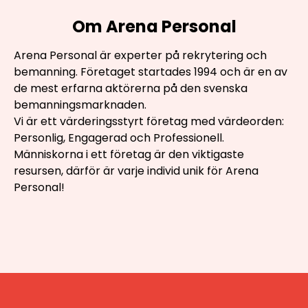
Om Arena Personal
Arena Personal är experter på rekrytering och
bemanning. Företaget startades 1994 och är en av
de mest erfarna aktörerna på den svenska
bemanningsmarknaden.
Vi är ett värderingsstyrt företag med värdeorden:
Personlig, Engagerad och Professionell.
Människorna i ett företag är den viktigaste
resursen, därför är varje individ unik för Arena
Personal!