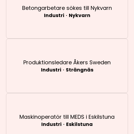
Betongarbetare sökes till Nykvarn
Industri
·
Nykvarn
Produktionsledare Åkers Sweden
Industri
·
Strängnäs
Maskinoperatör till MEDS i Eskilstuna
Industri
·
Eskilstuna