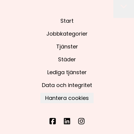
Start
Jobbkategorier
Tjänster
Städer
Lediga tjänster
Data och integritet
Hantera cookies