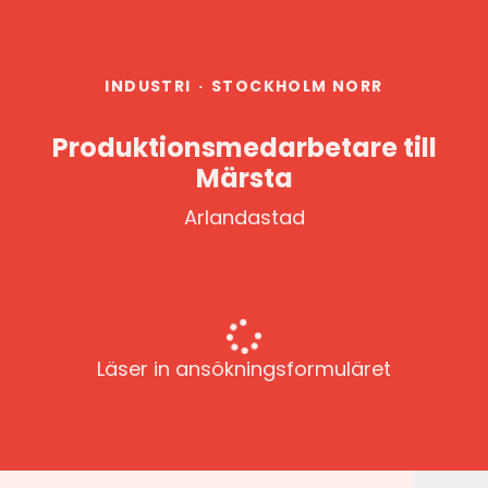
INDUSTRI
·
STOCKHOLM NORR
Produktionsmedarbetare till
Märsta
Arlandastad
Läser in ansökningsformuläret