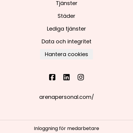
Tjänster
Städer
Lediga tjänster
Data och integritet
Hantera cookies
arenapersonal.com/
Inloggning för medarbetare