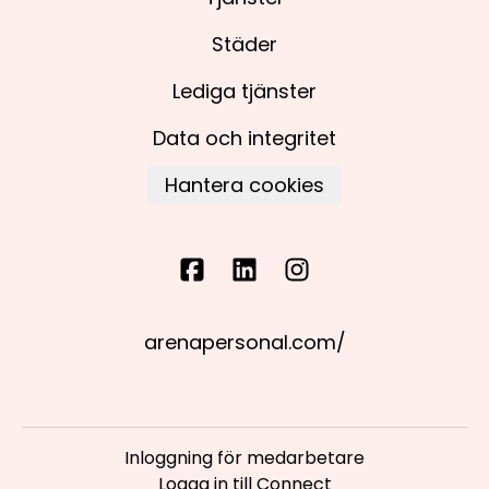
Städer
Lediga tjänster
Data och integritet
Hantera cookies
arenapersonal.com/
Inloggning för medarbetare
Logga in till Connect