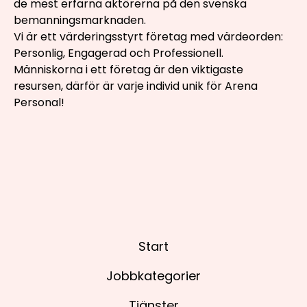
de mest erfarna aktörerna på den svenska
bemanningsmarknaden.
Vi är ett värderingsstyrt företag med värdeorden:
Personlig, Engagerad och Professionell.
Människorna i ett företag är den viktigaste
resursen, därför är varje individ unik för Arena
Personal!
Start
Jobbkategorier
Tjänster