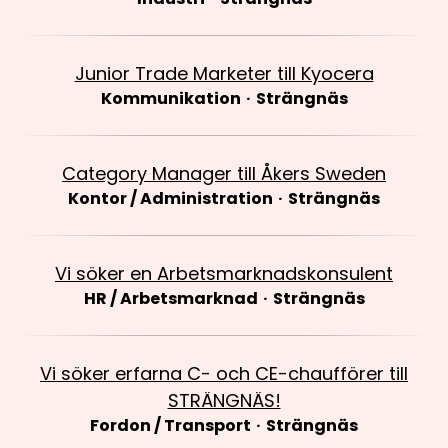
Junior Trade Marketer till Kyocera
Kommunikation
·
Strängnäs
Category Manager till Åkers Sweden
Kontor / Administration
·
Strängnäs
Vi söker en Arbetsmarknadskonsulent
HR / Arbetsmarknad
·
Strängnäs
Vi söker erfarna C- och CE-chaufförer till
STRÄNGNÄS!
Fordon / Transport
·
Strängnäs