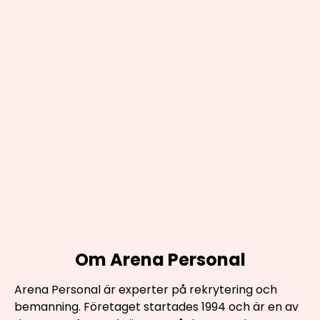
Om Arena Personal
Arena Personal är experter på rekrytering och
bemanning. Företaget startades 1994 och är en av