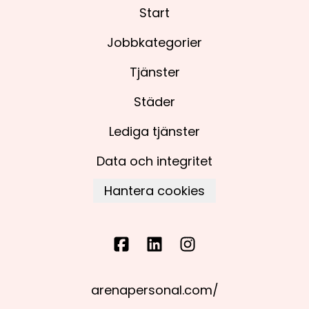
Start
Jobbkategorier
Tjänster
Städer
Lediga tjänster
Data och integritet
Hantera cookies
arenapersonal.com/