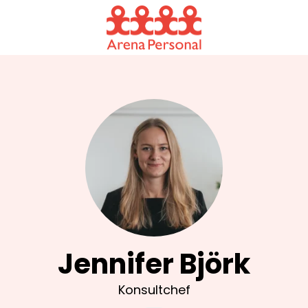
Jennifer Björk
Konsultchef