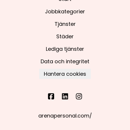
Jobbkategorier
Tjänster
Städer
Lediga tjänster
Data och integritet
Hantera cookies
arenapersonal.com/