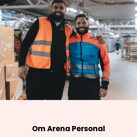
Om Arena Personal