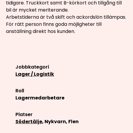
tidigare. Truckkort samt B-körkort och tillgång till
bil är mycket meriterande.
Arbetstiderna är två skift och ackordslön tillämpas.
För rätt person finns goda möjligheter till
anställning direkt hos kunden.
Jobbkategori
Lager / Logistik
Roll
Lagermedarbetare
Platser
Södertälje
, Nykvarn, Flen