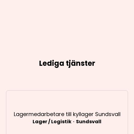
Lediga tjänster
Lagermedarbetare till kyllager Sundsvall
Lager / Logistik
·
Sundsvall