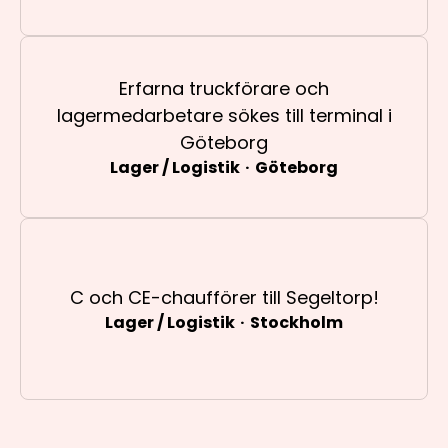
Erfarna truckförare och
lagermedarbetare sökes till terminal i
Göteborg
Lager / Logistik
·
Göteborg
C och CE-chaufförer till Segeltorp!
Lager / Logistik
·
Stockholm