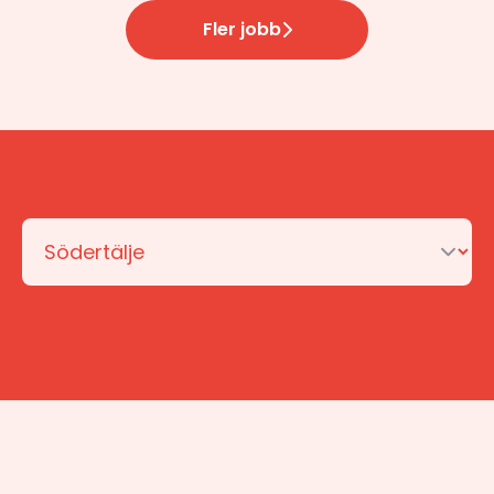
Fler jobb