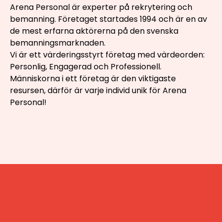
Arena Personal är experter på rekrytering och
bemanning. Företaget startades 1994 och är en av
de mest erfarna aktörerna på den svenska
bemanningsmarknaden.
Vi är ett värderingsstyrt företag med värdeorden:
Personlig, Engagerad och Professionell.
Människorna i ett företag är den viktigaste
resursen, därför är varje individ unik för Arena
Personal!