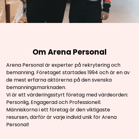
Om Arena Personal
Arena Personal är experter på rekrytering och
bemanning. Företaget startades 1994 och är en av
de mest erfarna aktörerna på den svenska
bemanningsmarknaden.
Vi är ett värderingsstyrt företag med värdeorden:
Personlig, Engagerad och Professionell.
Människorna i ett företag är den viktigaste
resursen, därför är varje individ unik för Arena
Personal!