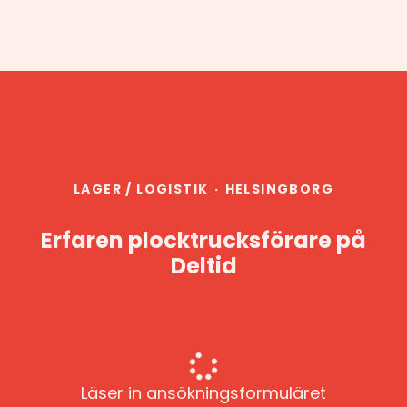
LAGER / LOGISTIK
·
HELSINGBORG
Erfaren plocktrucksförare på
Deltid
Läser in ansökningsformuläret