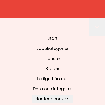
Start
Jobbkategorier
Tjänster
Städer
Lediga tjänster
Data och integritet
Hantera cookies