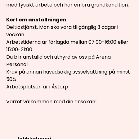
med fysiskt arbete och har en bra grundkondition.
Kort om anställningen
Deltidstjänst. Man ska vara tillgänglig 3 dagar i
veckan.
Arbetstiderna är förlagda mellan 07:00-16:00 eller
15:00-21:00
Du blir anställd och uthyrd av oss på Arena
Personal
Krav på annan huvudsaklig sysselsättning på minst
50%
Arbetsplatsen är i Åstorp
Varmt välkommen med din ansökan!
Jobbkategori