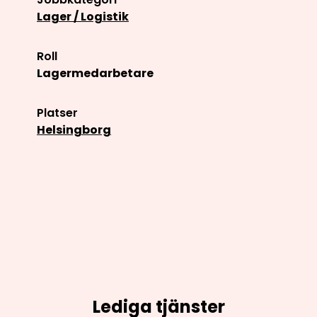
Lager / Logistik
Roll
Lagermedarbetare
Platser
Helsingborg
Lediga tjänster