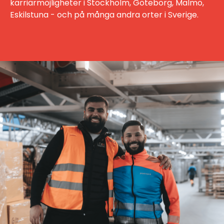
karriärmöjligheter i Stockholm, Göteborg, Malmö,
Eskilstuna - och på många andra orter i Sverige.