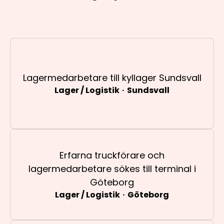
Lagermedarbetare till kyllager Sundsvall
Lager / Logistik
·
Sundsvall
Erfarna truckförare och
lagermedarbetare sökes till terminal i
Göteborg
Lager / Logistik
·
Göteborg