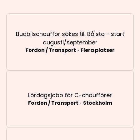
Budbilschaufför sökes till Bålsta - start
augusti/september
Fordon / Transport
·
Flera platser
Lördagsjobb för C-chaufförer
Fordon / Transport
·
Stockholm