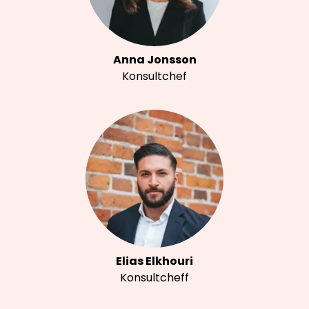
Anna Jonsson
Konsultchef
Elias Elkhouri
Konsultcheff