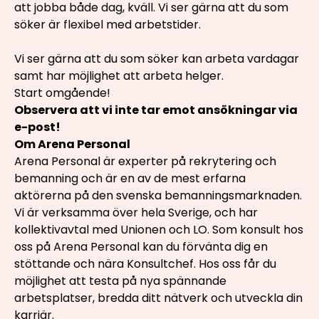
att jobba både dag, kväll. Vi ser gärna att du som
söker är flexibel med arbetstider.
Vi ser gärna att du som söker kan arbeta vardagar
samt har möjlighet att arbeta helger.
Start omgående!
Observera att vi inte tar emot ansökningar via
e-post!
Om Arena Personal
Arena Personal är experter på rekrytering och
bemanning och är en av de mest erfarna
aktörerna på den svenska bemanningsmarknaden.
Vi är verksamma över hela Sverige, och har
kollektivavtal med Unionen och LO. Som konsult hos
oss på Arena Personal kan du förvänta dig en
stöttande och nära Konsultchef. Hos oss får du
möjlighet att testa på nya spännande
arbetsplatser, bredda ditt nätverk och utveckla din
karriär.