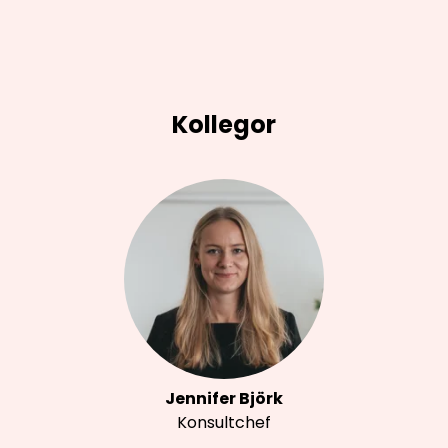
Kollegor
Jennifer Björk
Konsultchef