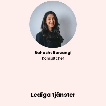
Bahasht Barzangi
Konsultchef
Lediga tjänster