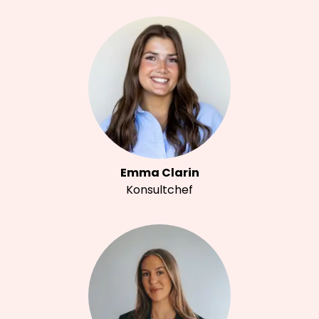
Emma Clarin
Konsultchef