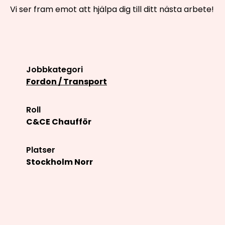
Vi ser fram emot att hjälpa dig till ditt nästa arbete!
Jobbkategori
Fordon / Transport
Roll
C&CE Chaufför
Platser
Stockholm Norr