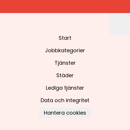
Start
Jobbkategorier
Tjänster
Städer
Lediga tjänster
Data och integritet
Hantera cookies