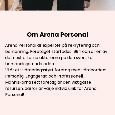
Om Arena Personal
Arena Personal är experter på rekrytering och
bemanning. Företaget startades 1994 och är en av
de mest erfarna aktörerna på den svenska
bemanningsmarknaden.
Vi är ett värderingsstyrt företag med värdeorden:
Personlig, Engagerad och Professionell.
Människorna i ett företag är den viktigaste
resursen, därför är varje individ unik för Arena
Personal!