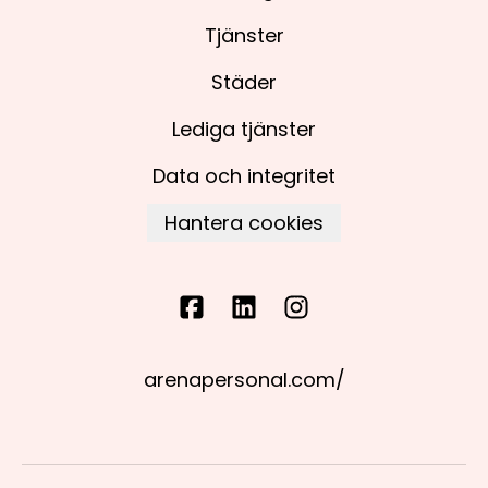
Tjänster
Städer
Lediga tjänster
Data och integritet
Hantera cookies
arenapersonal.com/