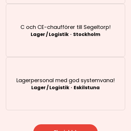
C och CE-chaufförer till Segeltorp!
Lager / Logistik
·
Stockholm
Lagerpersonal med god systemvana!
Lager / Logistik
·
Eskilstuna