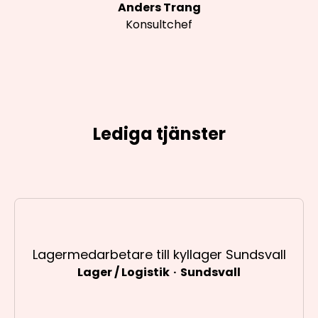
Anders Trang
Konsultchef
Lediga tjänster
Lagermedarbetare till kyllager Sundsvall
Lager / Logistik
·
Sundsvall