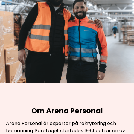
Om Arena Personal
Arena Personal är experter på rekrytering och
bemanning. Företaget startades 1994 och är en av