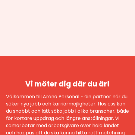
Vi möter dig där du är!
Välkommen till Arena Personal - din partner när du
söker nya jobb och karriärmöjligheter. Hos oss kan
du snabbt och lätt söka jobb i olika branscher, både
för kortare uppdrag och längre anställningar. Vi
samarbetar med arbetsgivare över hela landet
och hoppas att du ska kunna hitta rätt matchning