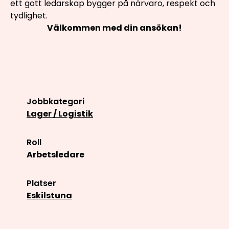
ett gott ledarskap bygger på närvaro, respekt och
tydlighet.
Välkommen med din ansökan!
Jobbkategori
Lager / Logistik
Roll
Arbetsledare
Platser
Eskilstuna