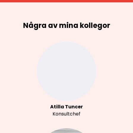
Några av mina kollegor
Atilla Tuncer
Konsultchef