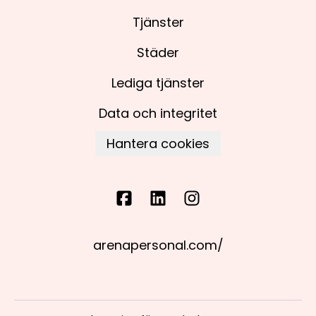
Tjänster
Städer
Lediga tjänster
Data och integritet
Hantera cookies
arenapersonal.com/